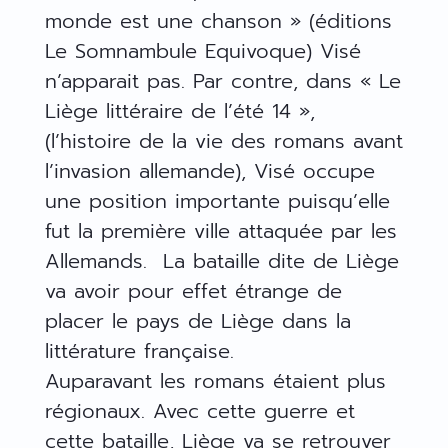
monde est une chanson » (éditions
Le Somnambule Equivoque) Visé
n’apparait pas. Par contre, dans « Le
Liège littéraire de l’été 14 »,
(l’histoire de la vie des romans avant
l’invasion allemande), Visé occupe
une position importante puisqu’elle
fut la première ville attaquée par les
Allemands. La bataille dite de Liège
va avoir pour effet étrange de
placer le pays de Liège dans la
littérature française.
Auparavant les romans étaient plus
régionaux. Avec cette guerre et
cette bataille, Liège va se retrouver