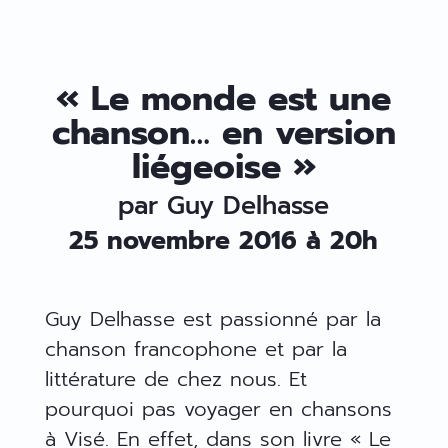
« Le monde est une
chanson… en version
liégeoise »
par Guy Delhasse
25 novembre 2016 à 20h
Guy Delhasse est passionné par la
chanson francophone et par la
littérature de chez nous. Et
pourquoi pas voyager en chansons
à Visé. En effet, dans son livre « Le