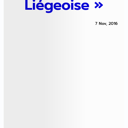
Liégeoise »
7 Nov, 2016