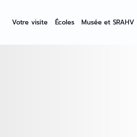
Votre visite
Écoles
Musée et SRAHV