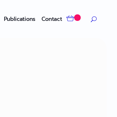
Publications
Contact