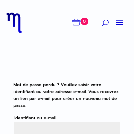
0
Mot de passe perdu ? Veuillez saisir votre
identifiant ou votre adresse e-mail. Vous recevrez
un lien par e-mail pour créer un nouveau mot de
passe.
Identifiant ou e-mail