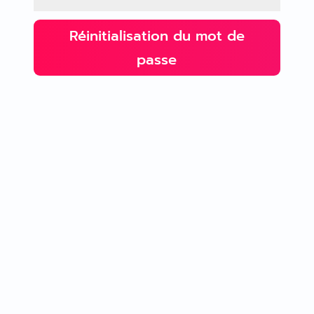
Réinitialisation du mot de
passe