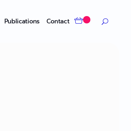
Publications
Contact