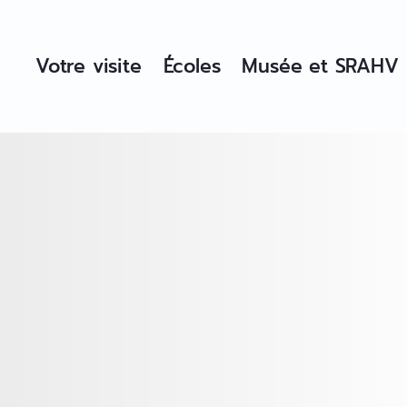
Votre visite
Écoles
Musée et SRAHV