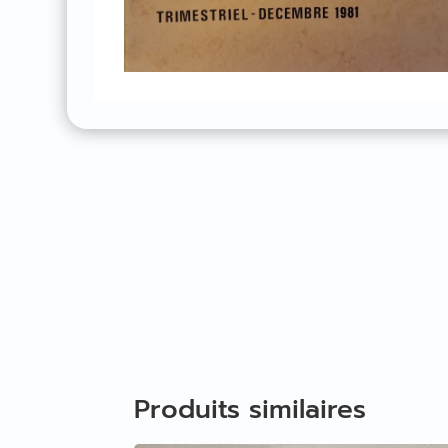
Produits similaires