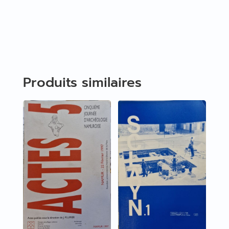
Produits similaires