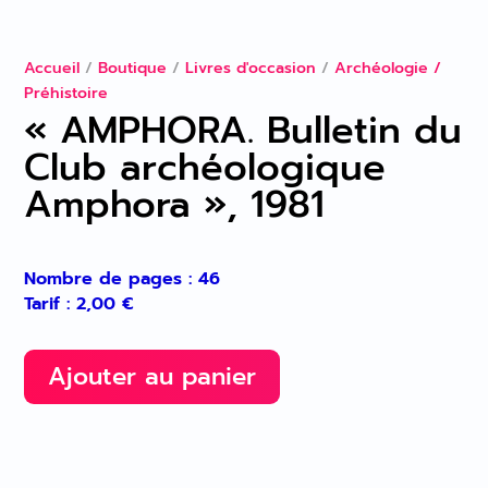
Accueil
/
Boutique
/
Livres d'occasion
/
Archéologie /
Préhistoire
« AMPHORA. Bulletin du
Club archéologique
Amphora », 1981
Nombre de pages : 46
Tarif :
2,00
€
Ajouter au panier