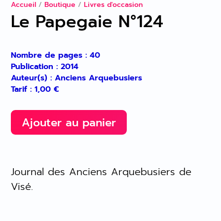
Accueil
/
Boutique
/
Livres d'occasion
Le Papegaie N°124
Nombre de pages : 40
Publication : 2014
Auteur(s) : Anciens Arquebusiers
Tarif :
1,00
€
Ajouter au panier
Journal des Anciens Arquebusiers de
Visé.