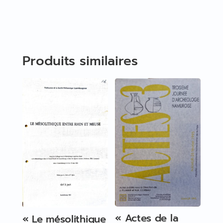
Produits similaires
« Actes de la
« Le mésolithique