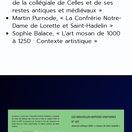
de la collégiale de Celles et de ses
restes antiques et médiévaux »
Martin Purnode, « La Confrérie Notre-
Dame de Lorette et Saint-Hadelin »
Sophie Balace, « L’art mosan de 1000
à 1250 : Contexte artistique »