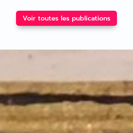
Voir toutes les publications