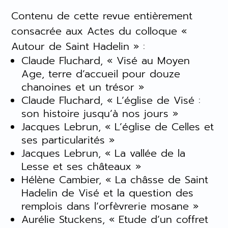
Contenu de cette revue entièrement
consacrée aux Actes du colloque «
Autour de Saint Hadelin » :
Claude Fluchard, « Visé au Moyen
Age, terre d’accueil pour douze
chanoines et un trésor »
Claude Fluchard, « L’église de Visé :
son histoire jusqu’à nos jours »
Jacques Lebrun, « L’église de Celles et
ses particularités »
Jacques Lebrun, « La vallée de la
Lesse et ses châteaux »
Hélène Cambier, « La châsse de Saint
Hadelin de Visé et la question des
remplois dans l’orfèvrerie mosane »
Aurélie Stuckens, « Etude d’un coffret