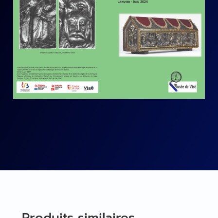
Produits similaires