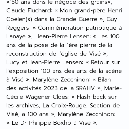
«150 ans dans le négoce des grains»,
Claude Fluchard: « Mon grand-père Henri
Coelen(s) dans la Grande Guerre », Guy
Reggers: « Commémoration patriotique à
Lanaye », Jean-Pierre Lensen: « Les 100
ans de la pose de la 1ère pierre de la
reconstruction de l’église de Visé »,
Lucy et Jean-Pierre Lensen: « Retour sur
l’exposition 100 ans des arts de la scène
à Visé », Marylène Zecchinon: « Bilan
des activités 2023 de la SRAHV », Marie-
Cécile Wagener-Cloes: « Flash-back sur
les archives, La Croix-Rouge, Section de
Visé, a 100 ans », Marylène Zecchinon:
« Le Dr Philippe Boxho à Visé ».