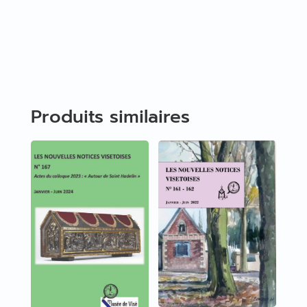
Produits similaires