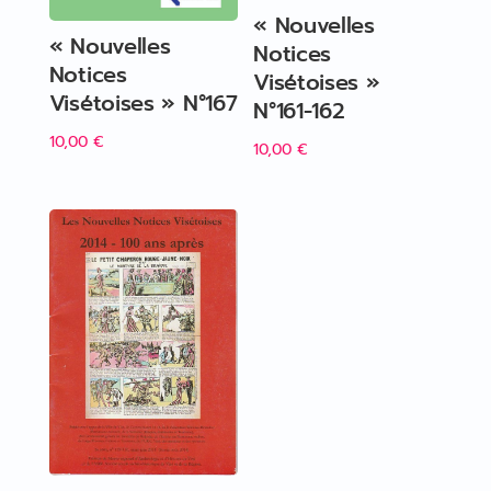
« Nouvelles
« Nouvelles
Notices
Notices
Visétoises »
Visétoises » N°167
N°161-162
10,00
€
10,00
€