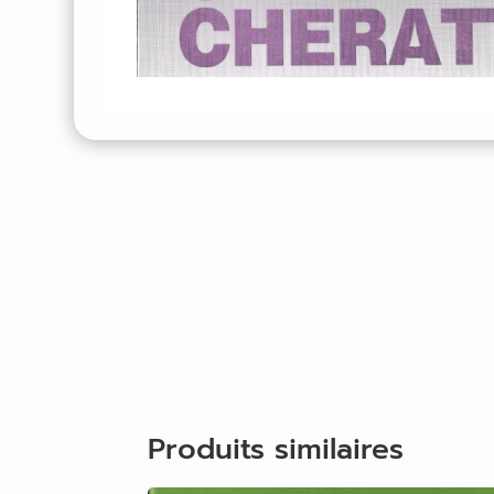
Produits similaires