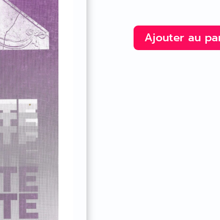
Ajouter au pa