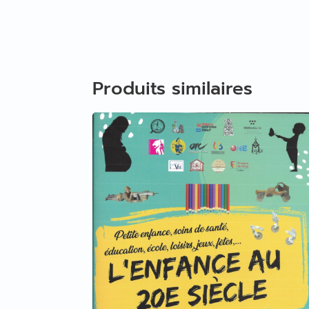
Produits similaires