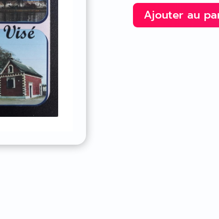
Ajouter au pa