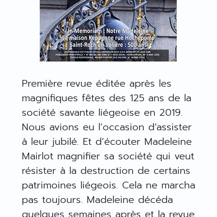
Première revue éditée après les
magnifiques fêtes des 125 ans de la
société savante liégeoise en 2019.
Nous avions eu l’occasion d’assister
à leur jubilé. Et d’écouter Madeleine
Mairlot magnifier sa société qui veut
résister à la destruction de certains
patrimoines liégeois. Cela ne marcha
pas toujours. Madeleine décéda
quelques semaines après et la revue