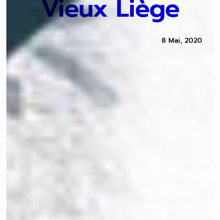
Vieux Liège
8 Mai, 2020