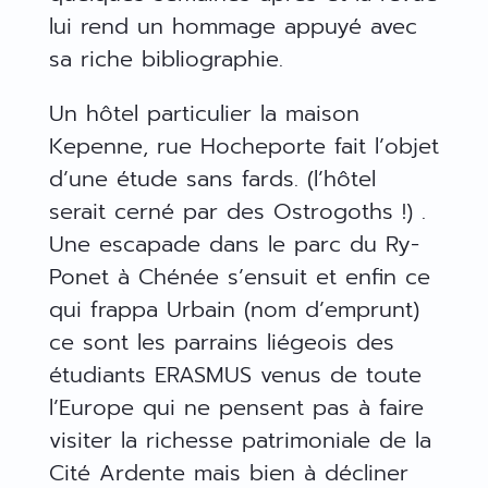
lui rend un hommage appuyé avec
sa riche bibliographie.
Un hôtel particulier la maison
Kepenne, rue Hocheporte fait l’objet
d’une étude sans fards. (l’hôtel
serait cerné par des Ostrogoths !) .
Une escapade dans le parc du Ry-
Ponet à Chénée s’ensuit et enfin ce
qui frappa Urbain (nom d’emprunt)
ce sont les parrains liégeois des
étudiants ERASMUS venus de toute
l’Europe qui ne pensent pas à faire
visiter la richesse patrimoniale de la
Cité Ardente mais bien à décliner