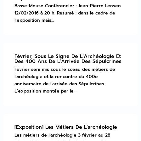
Basse-Meuse Conférencier : Jean-Pierre Lensen
12/02/2016 à 20 h. Résumé : dans le cadre de
l’exposition mais...
Février, Sous Le Signe De L'Archéologie Et
Des 400 Ans De L'Arrivée Des Sépulcrines
Février sera mis sous le sceau des métiers de
l’archéologie et la rencontre du 400e
anniversaire de l’arrivée des Sépulcrines.
L’exposition montée par le...
[Exposition] Les Métiers De L’archéologie
Les métiers de l’archéologie 3 février au 28