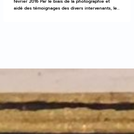
février 2016 Par le biais de la photographie et
aidé des témoignages des divers intervenants, le...