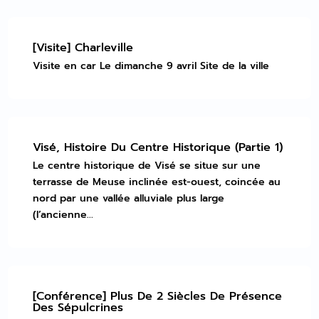
[Visite] Charleville
Visite en car Le dimanche 9 avril Site de la ville
Visé, Histoire Du Centre Historique (Partie 1)
Le centre historique de Visé se situe sur une
terrasse de Meuse inclinée est-ouest, coincée au
nord par une vallée alluviale plus large
(l’ancienne...
[Conférence] Plus De 2 Siècles De Présence
Des Sépulcrines