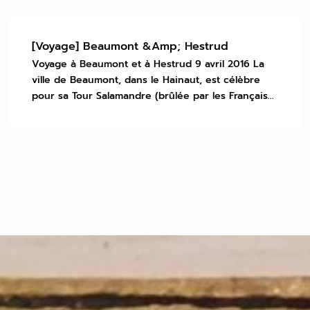
[Voyage] Beaumont &Amp; Hestrud
Voyage à Beaumont et à Hestrud 9 avril 2016 La
ville de Beaumont, dans le Hainaut, est célèbre
pour sa Tour Salamandre (brûlée par les Français...