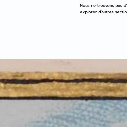
Nous ne trouvons pas d'
explorer d'autres sectio