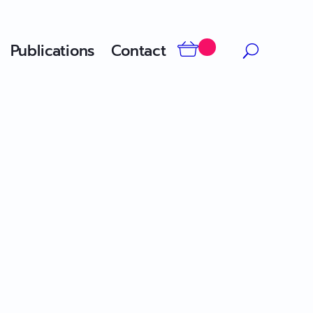
Publications
Contact