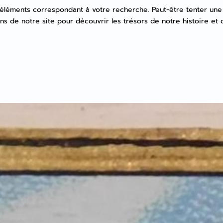
éléments correspondant à votre recherche. Peut-être tenter une
ns de notre site pour découvrir les trésors de notre histoire et 