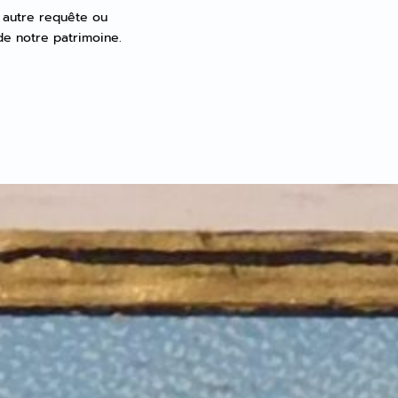
 autre requête ou
de notre patrimoine.