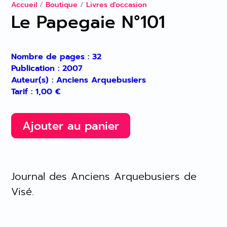
Accueil
/
Boutique
/
Livres d'occasion
Le Papegaie N°101
Nombre de pages : 32
Publication : 2007
Auteur(s) : Anciens Arquebusiers
Tarif :
1,00
€
Ajouter au panier
Journal des Anciens Arquebusiers de
Visé.