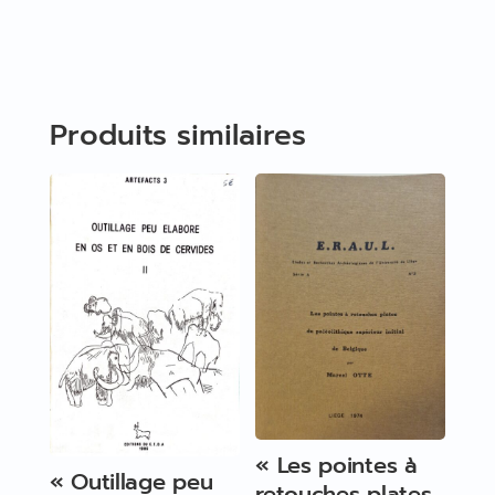
Produits similaires
« Les pointes à
« Outillage peu
retouches plates