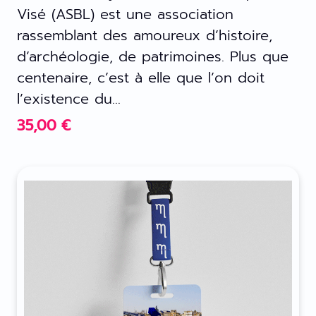
Visé (ASBL) est une association
rassemblant des amoureux d’histoire,
d’archéologie, de patrimoines. Plus que
centenaire, c’est à elle que l’on doit
l’existence du...
35,00
€