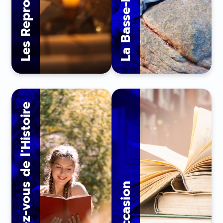
La Basse-Meuse
Les Rendez-vous de l’Histoire