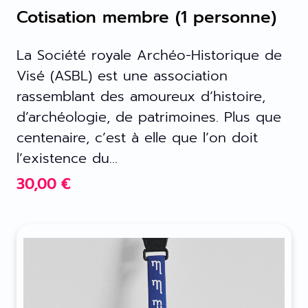
Cotisation membre (1 personne)
La Société royale Archéo-Historique de
Visé (ASBL) est une association
rassemblant des amoureux d’histoire,
d’archéologie, de patrimoines. Plus que
centenaire, c’est à elle que l’on doit
l’existence du...
30,00
€