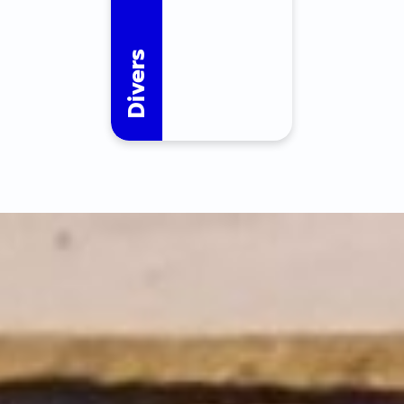
Divers