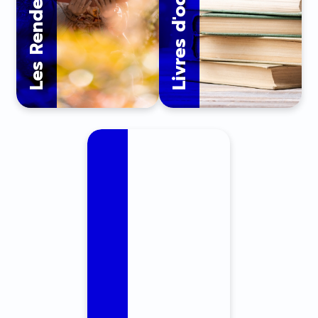
Livres d'occasion