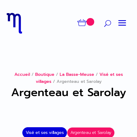
Accueil
/
Boutique
/
La Basse-Meuse
/
Visé et ses
villages
/
Argenteau et Sarolay
Argenteau et Sarolay
Visé et ses villages
Argenteau et Sarolay