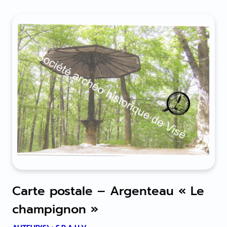
Carte postale – Argenteau « Le
champignon »