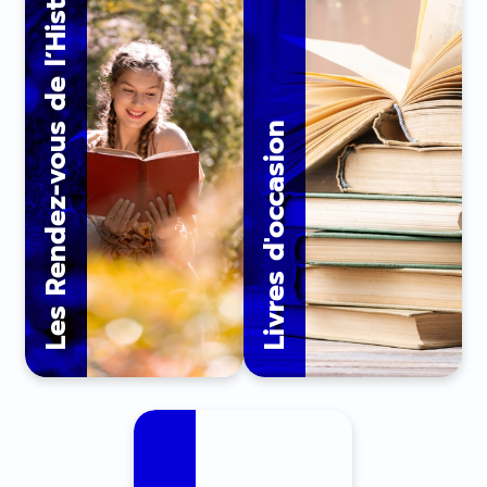
Les Rendez-vous de l’Histoire
Livres d'occasion