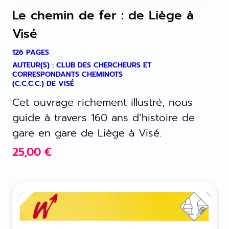
Le chemin de fer : de Liège à
Visé
126 PAGES
AUTEUR(S) : CLUB DES CHERCHEURS ET
CORRESPONDANTS CHEMINOTS
(C.C.C.C.) DE VISÉ
Cet ouvrage richement illustré, nous
guide à travers 160 ans d’histoire de
gare en gare de Liège à Visé.
25,00
€