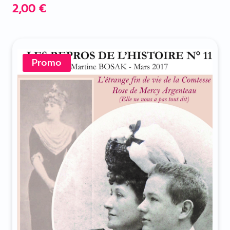
2,00
€
Promo