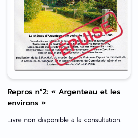
Repros n°2: « Argenteau et les
environs »
Livre non disponible à la consultation.