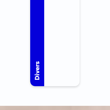
Divers