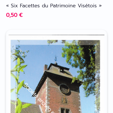
« Six Facettes du Patrimoine Visétois »
0,50
€