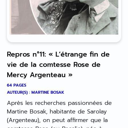
Repros n°11: « L’étrange fin de
vie de la comtesse Rose de
Mercy Argenteau »
64 PAGES
AUTEUR(S) : MARTINE BOSAK
Après les recherches passionnées de
Martine Bosak, habitante de Sarolay
(Argenteau), on peut affirmer que la