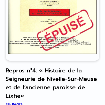
Repros n°4: « Histoire de la
Seigneurie de Nivelle-Sur-Meuse
et de l’ancienne paroisse de
Lixhe»
314 PAGES