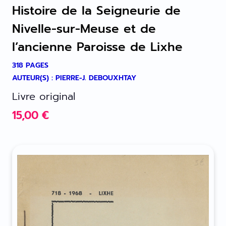
Histoire de la Seigneurie de
Nivelle-sur-Meuse et de
l’ancienne Paroisse de Lixhe
318 PAGES
AUTEUR(S) : PIERRE-J. DEBOUXHTAY
Livre original
15,00
€