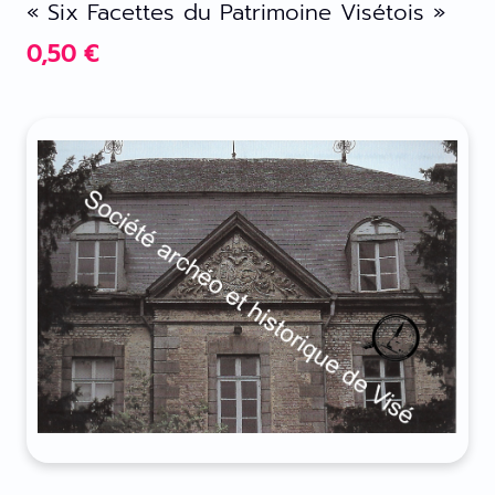
« Six Facettes du Patrimoine Visétois »
0,50
€