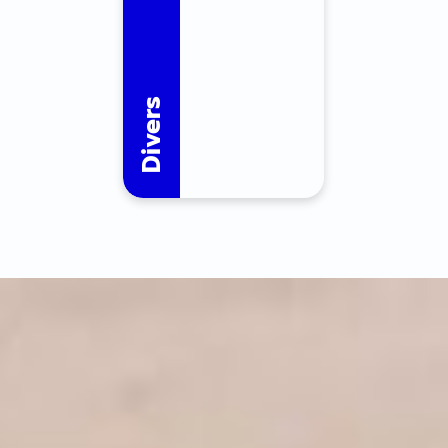
Divers