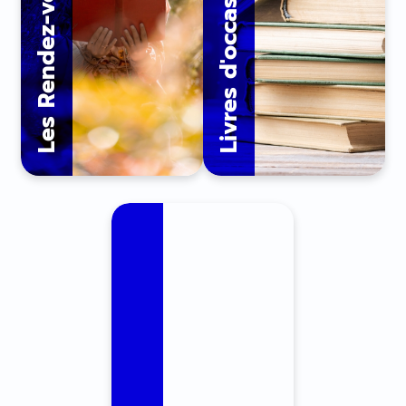
Livres d'occasion