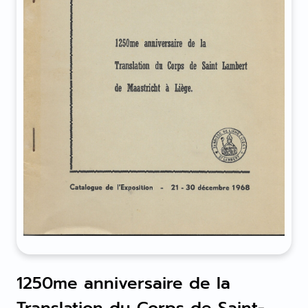
1250me anniversaire de la
Translation du Corps de Saint-