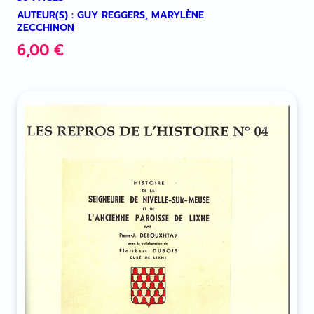
AUTEUR(S) : GUY REGGERS, MARYLÈNE
ZECCHINON
6,00
€