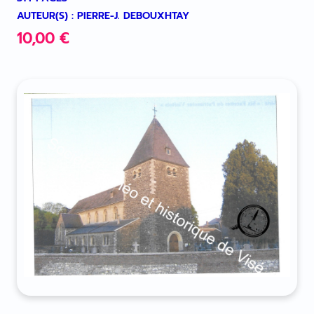
AUTEUR(S) : PIERRE-J. DEBOUXHTAY
10,00
€