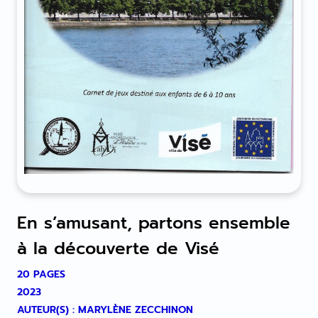
En s’amusant, partons ensemble
à la découverte de Visé
20 PAGES
2023
AUTEUR(S) : MARYLÈNE ZECCHINON