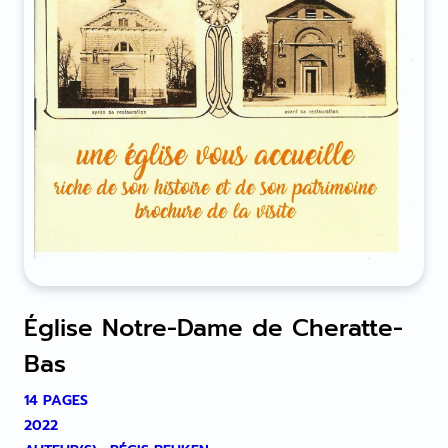
Église Notre-Dame de Cheratte-
Bas
14 PAGES
2022