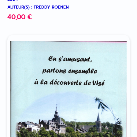
AUTEUR(S) : FREDDY ROENEN
40,00
€