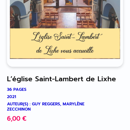
L’église Saint-Lambert de Lixhe
36 PAGES
2021
AUTEUR(S) : GUY REGGERS, MARYLÈNE
ZECCHINON
6,00
€