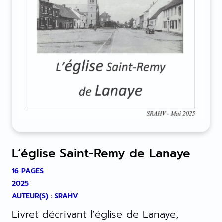
L’église Saint-Remy de Lanaye
16 PAGES
2025
AUTEUR(S) : SRAHV
Livret décrivant l’église de Lanaye,