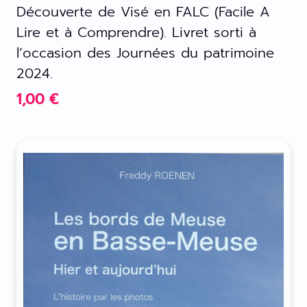
Découverte de Visé en FALC (Facile A
Lire et à Comprendre). Livret sorti à
l’occasion des Journées du patrimoine
2024.
1,00
€