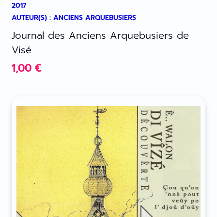
2017
AUTEUR(S) : ANCIENS ARQUEBUSIERS
Journal des Anciens Arquebusiers de
Visé.
1,00
€