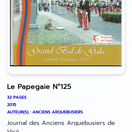
Le Papegaie N°125
32 PAGES
2015
AUTEUR(S) : ANCIENS ARQUEBUSIERS
Journal des Anciens Arquebusiers de
Visé