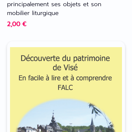
principalement ses objets et son
mobilier liturgique
2,00
€