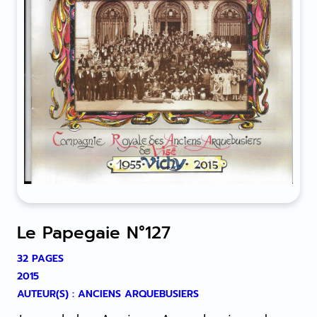
Le Papegaie N°127
32 PAGES
2015
AUTEUR(S) : ANCIENS ARQUEBUSIERS