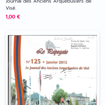
Journal des Anciens Arquebusiers de
Visé.
1,00
€