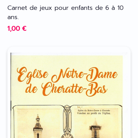
Carnet de jeux pour enfants de 6 à 10
ans.
1,00
€