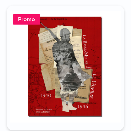
Promo