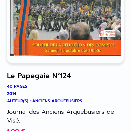
Le Papegaie N°124
40 PAGES
2014
AUTEUR(S) : ANCIENS ARQUEBUSIERS
Journal des Anciens Arquebusiers de
Visé.