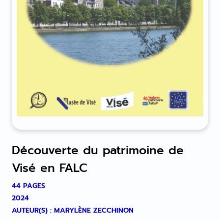
Découverte du patrimoine de
Visé en FALC
44 PAGES
2024
AUTEUR(S) : MARYLÈNE ZECCHINON